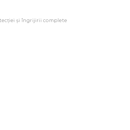
ecției și îngrijirii complete