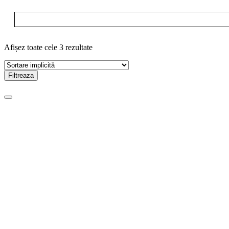
Afișez toate cele 3 rezultate
Filtreaza