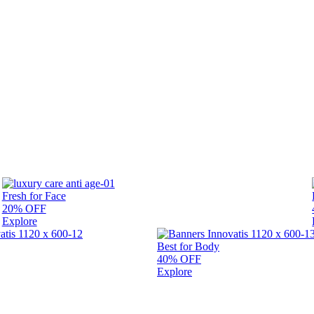
Fresh for Face
20% OFF
Explore
Best for Body
40% OFF
Explore