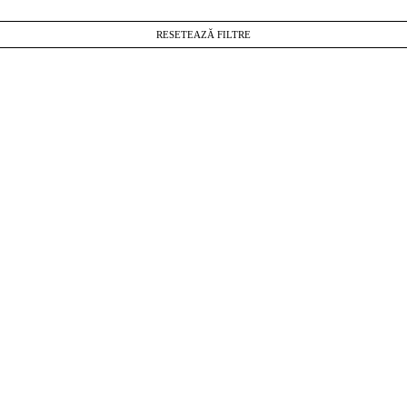
RESETEAZĂ FILTRE