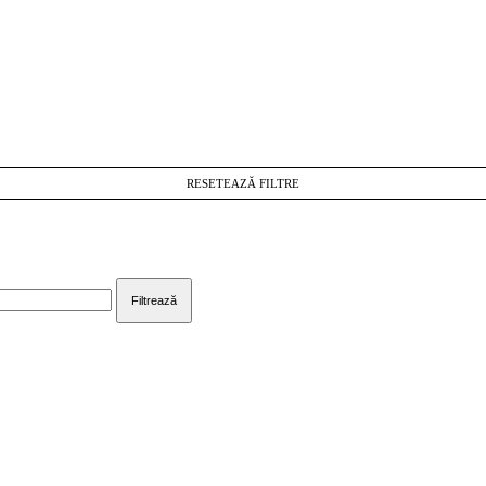
RESETEAZĂ FILTRE
Filtrează