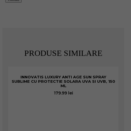
PRODUSE SIMILARE
INNOVATIS LUXURY ANTI AGE SUN SPRAY
SUBLIME CU PROTECTIE SOLARA UVA SI UVB, 150
ML
179.99
lei