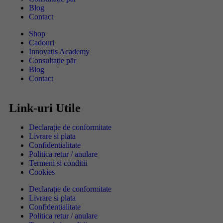
Blog
Contact
Shop
Cadouri
Innovatis Academy
Consultație păr
Blog
Contact
Link-uri Utile
Declarație de conformitate
Livrare si plata
Confidentialitate
Politica retur / anulare
Termeni si conditii
Cookies
Declarație de conformitate
Livrare si plata
Confidentialitate
Politica retur / anulare