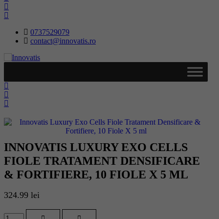
0737529079
contact@innovatis.ro
INNOVATIS LUXURY EXO CELLS
FIOLE TRATAMENT DENSIFICARE
& FORTIFIERE, 10 FIOLE X 5 ML
324.99
lei