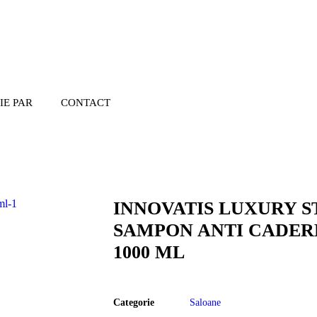
IE PAR
CONTACT
INNOVATIS LUXURY S
SAMPON ANTI CADERE
1000 ML
Categorie
Saloane