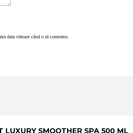
ntru data viitoare când o să comentez.
 LUXURY SMOOTHER SPA 500 ML