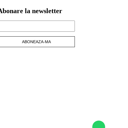
Abonare la newsletter