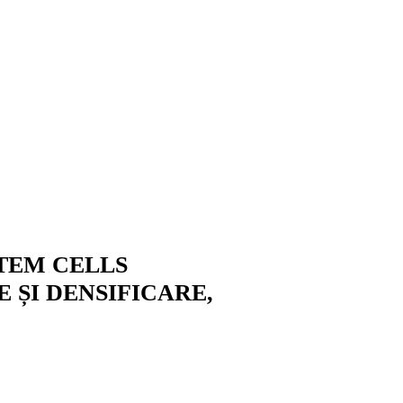
TEM CELLS
 ȘI DENSIFICARE,