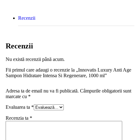
Recenzii
Recenzii
Nu există recenzii până acum.
Fii primul care adaugi o recenzie la „Innovatis Luxury Anti Age
Sampon Hidratare Intensa Si Regenerare, 1000 ml”
Adresa ta de email nu va fi publicată.
Câmpurile obligatorii sunt
marcate cu
*
Evaluarea ta
*
Recenzia ta
*