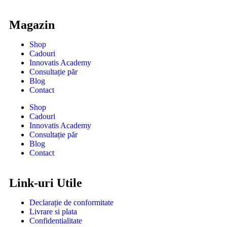
Magazin
Shop
Cadouri
Innovatis Academy
Consultație păr
Blog
Contact
Shop
Cadouri
Innovatis Academy
Consultație păr
Blog
Contact
Link-uri Utile
Declarație de conformitate
Livrare si plata
Confidentialitate