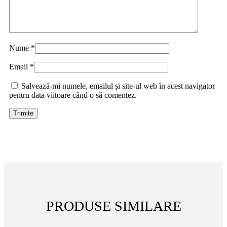
Nume
*
Email
*
Salvează-mi numele, emailul și site-ul web în acest navigator
pentru data viitoare când o să comentez.
PRODUSE SIMILARE