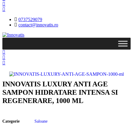
0737529079
contact@innovatis.ro
INNOVATIS LUXURY ANTI AGE
SAMPON HIDRATARE INTENSA SI
REGENERARE, 1000 ML
Categorie
Saloane