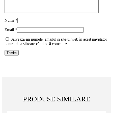
Nume
*
Email
*
Salvează-mi numele, emailul și site-ul web în acest navigator
pentru data viitoare când o să comentez.
PRODUSE SIMILARE