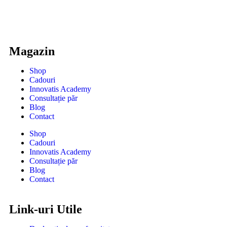
Magazin
Shop
Cadouri
Innovatis Academy
Consultație păr
Blog
Contact
Shop
Cadouri
Innovatis Academy
Consultație păr
Blog
Contact
Link-uri Utile