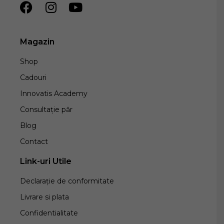
Magazin
Shop
Cadouri
Innovatis Academy
Consultație păr
Blog
Contact
Link-uri Utile
Declarație de conformitate
Livrare si plata
Confidentialitate