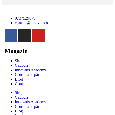
0737529079
contact@innovatis.ro
Magazin
Shop
Cadouri
Innovatis Academy
Consultație păr
Blog
Contact
Shop
Cadouri
Innovatis Academy
Consultație păr
Blog