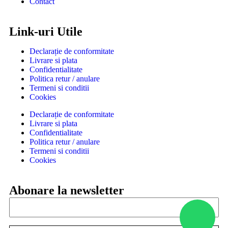
Contact
Link-uri Utile
Declarație de conformitate
Livrare si plata
Confidentialitate
Politica retur / anulare
Termeni si conditii
Cookies
Declarație de conformitate
Livrare si plata
Confidentialitate
Politica retur / anulare
Termeni si conditii
Cookies
Abonare la newsletter