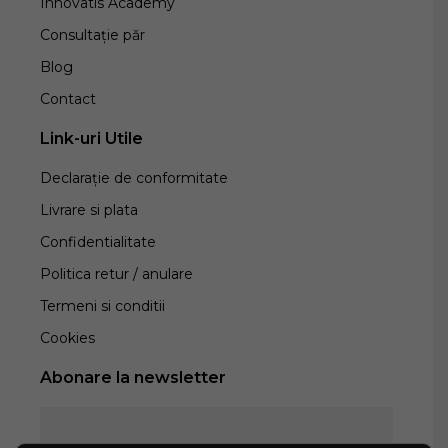
Innovatis Academy
Consultație păr
Blog
Contact
Link-uri Utile
Declarație de conformitate
Livrare si plata
Confidentialitate
Politica retur / anulare
Termeni si conditii
Cookies
Abonare la newsletter