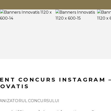
ENT CONCURS INSTAGRAM 
NOVATIS
GANIZATORUL CONCURSULUI