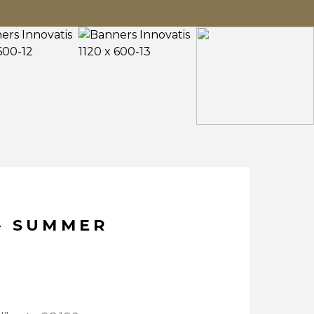
– SUMMER