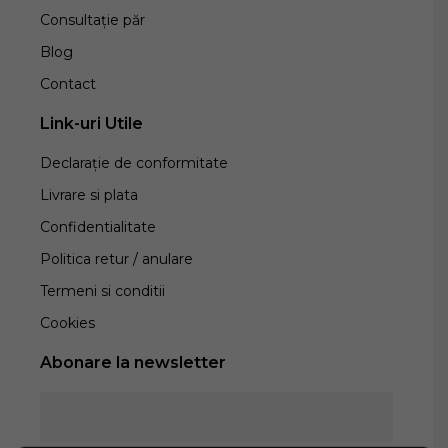
Consultație păr
Blog
Contact
Link-uri Utile
Declarație de conformitate
Livrare si plata
Confidentialitate
Politica retur / anulare
Termeni si conditii
Cookies
Abonare la newsletter