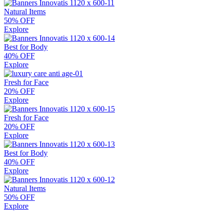
Natural Items
50% OFF
Explore
Best for Body
40% OFF
Explore
Fresh for Face
20% OFF
Explore
Fresh for Face
20% OFF
Explore
Best for Body
40% OFF
Explore
Natural Items
50% OFF
Explore