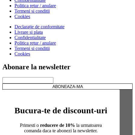
Confidentialitate
Politica retur / anulare
Termeni si conditii
Cookies
Declarație de conformitate
Livrare si plata
Confidentialitate
Politica retur / anulare
Termeni si conditii
Cookies
Abonare la newsletter
Bucura-te de discount-uri
Primesti o
reducere de 10%
la urmatoarea
comanda daca te abonezi la newsletter.